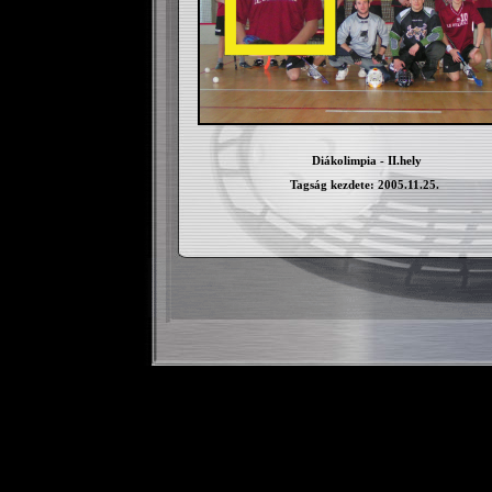
Diákolimpia - II.hely
Tagság kezdete: 2005.11.25.